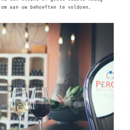
 om aan uw behoeften te voldoen.