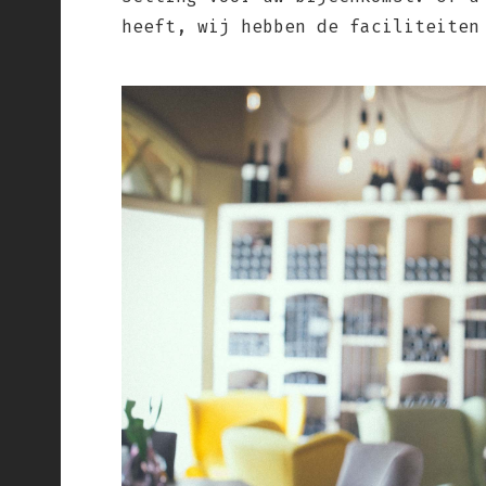
heeft, wij hebben de faciliteiten