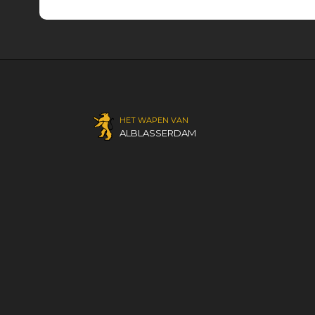
HET WAPEN VAN
ALBLASSERDAM