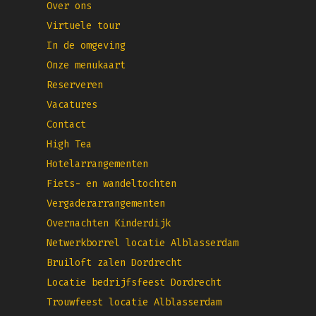
Over ons
Virtuele tour
In de omgeving
Onze menukaart
Reserveren
Vacatures
Contact
High Tea
Hotelarrangementen
Fiets- en wandeltochten
Vergaderarrangementen
Overnachten Kinderdijk
Netwerkborrel locatie Alblasserdam
Bruiloft zalen Dordrecht
Locatie bedrijfsfeest Dordrecht
Trouwfeest locatie Alblasserdam