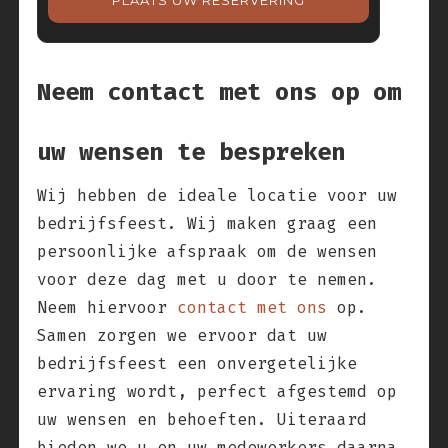
PLAATS UW RESERVERING
Neem contact met ons op om
uw wensen te bespreken
Wij hebben de ideale locatie voor uw
bedrijfsfeest. Wij maken graag een
persoonlijke afspraak om de wensen
voor deze dag met u door te nemen.
Neem hiervoor
contact met ons
op.
Samen zorgen we ervoor dat uw
bedrijfsfeest een onvergetelijke
ervaring wordt, perfect afgestemd op
uw wensen en behoeften. Uiteraard
bieden we u en uw medewerkers daarna