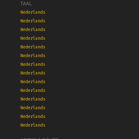
TAAL
Nederlands
Nederlands
Nederlands
Nederlands
Nederlands
Nederlands
Nederlands
Nederlands
Nederlands
Nederlands
Nederlands
Nederlands
Nederlands
Nederlands