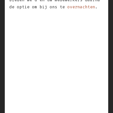
de optie om bij ons te
overnachten
.