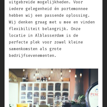
uitgebreide mogelijkheden. Voor
iedere gelegenheid én portemonnee
hebben wij een passende oplossing.
Wij denken graag met u mee en vinden
flexibiliteit belangrijk. Onze
locatie in Alblasserdam is de
perfecte plek voor zowel kleine
samenkomsten als grote
bedrijfsevenementen.