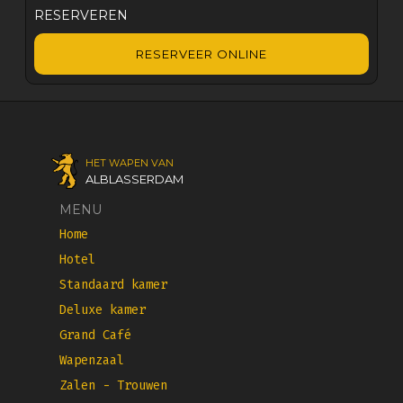
RESERVEREN
RESERVEER ONLINE
HET WAPEN VAN
ALBLASSERDAM
MENU
Home
Hotel
Standaard kamer
Deluxe kamer
Grand Café
Wapenzaal
Zalen - Trouwen