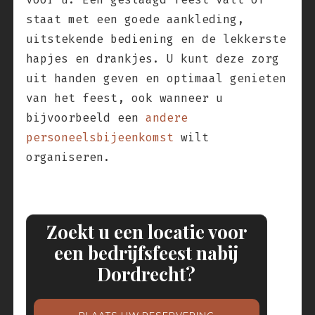
staat met een goede aankleding,
uitstekende bediening en de lekkerste
hapjes en drankjes. U kunt deze zorg
uit handen geven en optimaal genieten
van het feest, ook wanneer u
bijvoorbeeld een
andere
personeelsbijeenkomst
wilt
organiseren.
Zoekt u een locatie voor
een bedrijfsfeest nabij
Dordrecht?