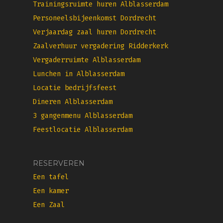
Trainingsruimte huren Alblasserdam
Personeelsbijeenkomst Dordrecht
Verjaardag zaal huren Dordrecht
Zaalverhuur vergadering Ridderkerk
Vergaderruimte Alblasserdam
Lunchen in Alblasserdam
Locatie bedrijfsfeest
Dineren Alblasserdam
3 gangenmenu Alblasserdam
Feestlocatie Alblasserdam
RESERVEREN
Een tafel
Een kamer
Een Zaal