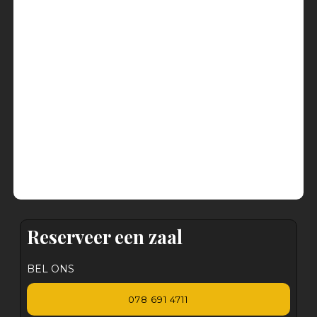
Reserveer een zaal
BEL ONS
078 691 4711