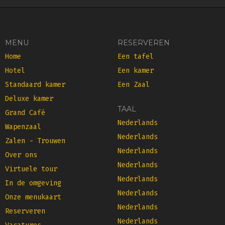
MENU
RESERVEREN
Home
Een tafel
Hotel
Een kamer
Standaard kamer
Een Zaal
Deluxe kamer
TAAL
Grand Café
Nederlands
Wapenzaal
Nederlands
Zalen - Trouwen
Nederlands
Over ons
Nederlands
Virtuele tour
Nederlands
In de omgeving
Nederlands
Onze menukaart
Nederlands
Reserveren
Nederlands