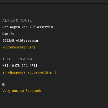
ADRES & ROUTE
Het Wapen van Alblasserdam
Dam 24
2952AB Alblasserdam
Routebeschrijving
TELEFOON & MAIL
+31 (0)78 691 4711
info@wapenvanalblasserdam.nl
Volg ons op Facebook