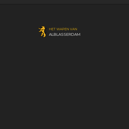
HET WAPEN VAN
ALBLASSERDAM