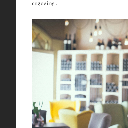
omgeving.