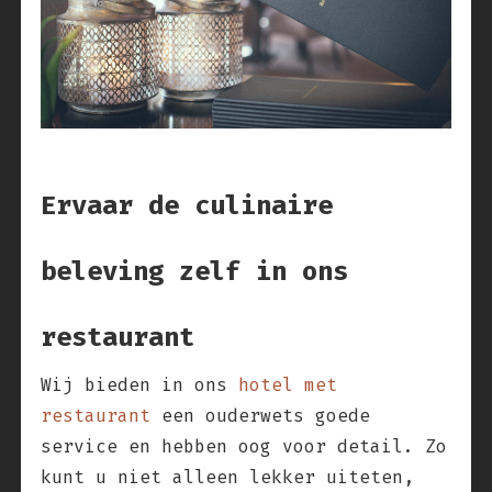
Ervaar de culinaire
beleving zelf in ons
restaurant
Wij bieden in ons
hotel met
restaurant
een ouderwets goede
service en hebben oog voor detail. Zo
kunt u niet alleen lekker uiteten,