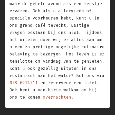
maar de gehele avond als een feestje
ervaren. Ook als u allergieën of
speciale voorkeuren hebt, kunt u in
ons grand café terecht. Lastige
vragen bestaan bij ons niet. Tijdens
het uiteten doen wij er alles aan om
u een zo prettige mogelijke culinaire
beleving te bezorgen. Het leven is er
tenslotte om vandaag van te genieten.
Komt u ook gezellig uiteten in ons
restaurant aan het water? Bel ons via
078-6914711
en reserveer een tafel.
Ook bent u van harte welkom om bij
ons te komen
overnachten
.