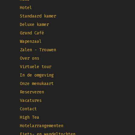
Hotel
Standaard kamer
Deluxe kamer
Grand Café
Wapenzaal
Zalen - Trouwen
Over ons
Virtuele tour
In de omgeving
Onze menukaart
Reserveren
Vacatures
Contact
High Tea
Hotelarrangementen
Fiets- en wandeltochten