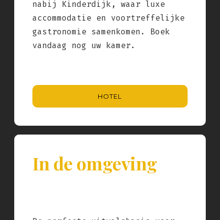
nabij Kinderdijk, waar luxe
accommodatie en voortreffelijke
gastronomie samenkomen. Boek
vandaag nog uw kamer.
HOTEL
In de omgeving