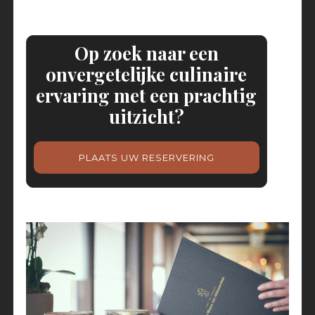
Op zoek naar een
onvergetelijke culinaire
ervaring met een prachtig
uitzicht?
PLAATS UW RESERVERING