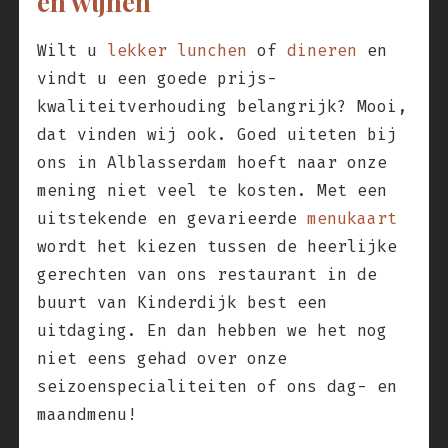
en wijnen
Wilt u
lekker lunchen
of
dineren
en
vindt u een goede prijs-
kwaliteitverhouding belangrijk? Mooi,
dat vinden wij ook. Goed uiteten bij
ons in Alblasserdam hoeft naar onze
mening niet veel te kosten. Met een
uitstekende en gevarieerde
menukaart
wordt het kiezen tussen de heerlijke
gerechten van ons restaurant in de
buurt van Kinderdijk best een
uitdaging. En dan hebben we het nog
niet eens gehad over onze
seizoenspecialiteiten of ons dag- en
maandmenu!