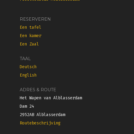
RESERVEREN
Een tafel
Een kamer
Een Zaal
TAAL
Deutsch
English
ADRES & ROUTE
Het Wapen van Alblasserdam
Dam 24
2952AB Alblasserdam
Routebeschrijving