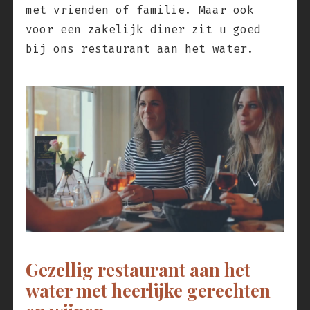
met vrienden of familie. Maar ook
voor een zakelijk diner zit u goed
bij ons restaurant aan het water.
Gezellig restaurant aan het
water met heerlijke gerechten