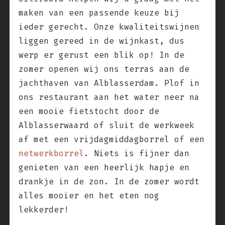
maken van een passende keuze bij
ieder gerecht. Onze kwaliteitswijnen
liggen gereed in de wijnkast, dus
werp er gerust een blik op! In de
zomer openen wij ons terras aan de
jachthaven van Alblasserdam. Plof in
ons restaurant aan het water neer na
een mooie fietstocht door de
Alblasserwaard of sluit de werkweek
af met een vrijdagmiddagborrel of een
netwerkborrel
. Niets is fijner dan
genieten van een heerlijk hapje en
drankje in de zon. In de zomer wordt
alles mooier en het eten nog
lekkerder!