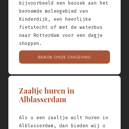
bijvoorbeeld een bezoek aan het
beroemde molengebied van
Kinderdijk, een heerlijke
fietstocht of met de waterbus
naar Rotterdam voor een dagje
shoppen.
BEKIJK ONZE OMGEVING
Zaaltje huren in
Alblasserdam
Als u een zaaltje wilt huren in
Alblasserdam, dan bieden wij u