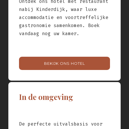
Ontdek ons hotel met restaurant
nabij Kinderdijk, waar luxe
accommodatie en voortreffelijke
gastronomie samenkomen. Boek
vandaag nog uw kamer.
BEKIJK ONS HOTEL
In de omgeving
De perfecte uitvalsbasis voor