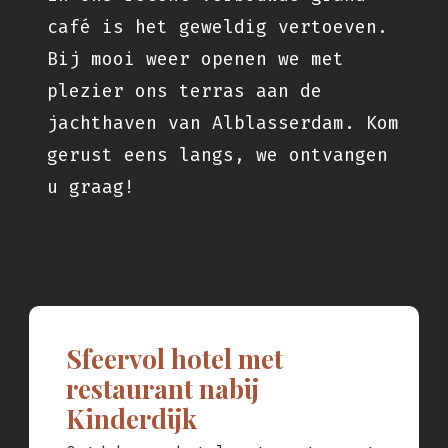
café is het geweldig vertoeven.
Bij mooi weer openen we met
plezier ons terras aan de
jachthaven van Alblasserdam. Kom
gerust eens langs, we ontvangen
u graag!
Sfeervol hotel met
restaurant nabij
Kinderdijk