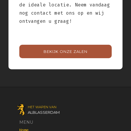
de ideale locatie. Neem vandaag
nog contact met ons op en wij
ontvangen u graag!
BEKIJK ONZE ZALEN
HET WAPEN VAN
ALBLASSERDAM
MENU
Home