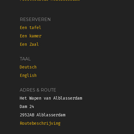
RESERVEREN
Een tafel
Een kamer
Een Zaal
TAAL
Deutsch
English
ADRES & ROUTE
Het Wapen van Alblasserdam
Dam 24
2952AB Alblasserdam
Routebeschrijving